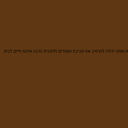
 ונוחה יכולה להרחיב את סביבת המגורים ולהכניס הרבה איכות חיים לבית.