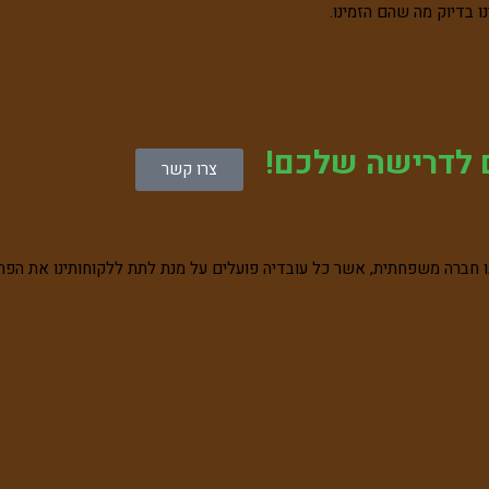
 בדיוק מה שהם הזמינו.
ם לדרישה שלכם!
צרו קשר
תנו חברה משפחתית, אשר כל עובדיה פועלים על מנת לתת ללקוחותינו את הפת