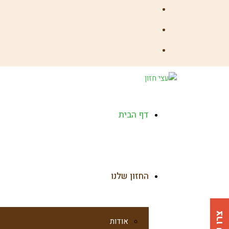
Facebook
YouTube
Instagram
דף הבית
החזון שלנו
אודות