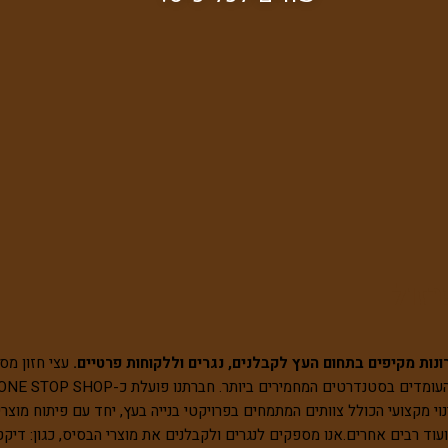
רזול
עצי חזון מס
וי מקצועי הכולל צוותים המתמחים בפרויקטי בנייה בעץ, יחד עם פיתוח מוצרי 