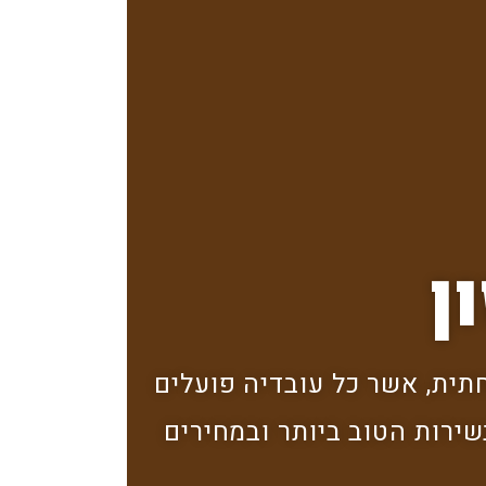
ן
תית, אשר כל עובדיה פועלים
ירות הטוב ביותר ובמחירים