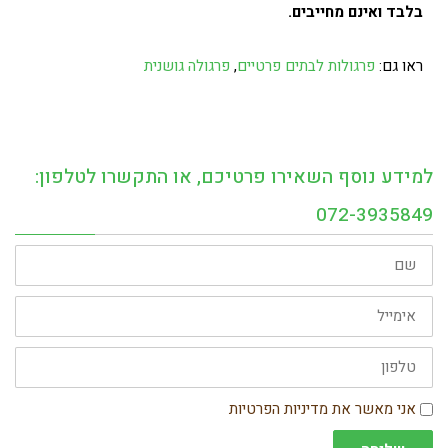
בלבד ואינם מחייבים.
ראו גם:
פרגולות לבתים פרטיים
,
פרגולה גושנית
למידע נוסף השאירו פרטיכם, או התקשרו לטלפון:
072-3935849
שם
אימייל
טלפון
הסכמה
אני מאשר את מדיניות הפרטיות