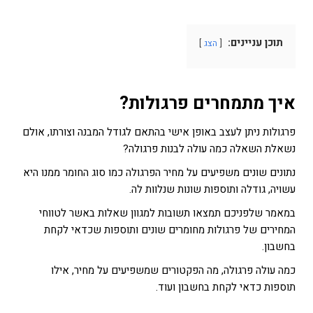
תוכן עניינים:
הצג
איך מתמחרים פרגולות
?
פרגולות ניתן לעצב באופן אישי בהתאם לגודל המבנה וצורתו, אולם
נשאלת השאלה כמה עולה לבנות פרגולה?
נתונים שונים משפיעים על מחיר הפרגולה כמו סוג החומר ממנו היא
עשויה, גודלה ותוספות שונות שנלוות לה.
במאמר שלפניכם תמצאו תשובות למגוון שאלות באשר לטווחי
המחירים של פרגולות מחומרים שונים ותוספות שכדאי לקחת
בחשבון.
כמה עולה פרגולה, מה הפקטורים שמשפיעים על מחיר, אילו
תוספות כדאי לקחת בחשבון ועוד.