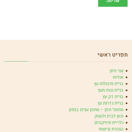
שליחה
תפריט ראשי
עצי חזון
אודות
בניית פרגולות עץ
בניית גגות מעץ
בניית דק עץ
בניית גדרות עץ
מחסני חזון – מחסן עצים בצפון
חזון לבית ולעסק
גלריית פרויקטים
הצהרת נגישות