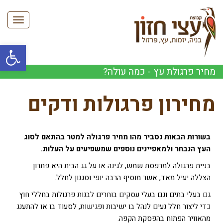
תפריט
פתח סרגל
מחיר פרגולת עץ - כמה עולה?
מחירון פרגולות ודקים
בשורות הבאות נסביר מהו מחיר פרגולה למטר בהתאם לסוג
העץ הנבחר ולמאפיינים נוספים שמשפיעים על העלות.
בניית פרגולה למרפסת שמש, לגינה או על גג הבית היא פתרון
הצללה יעיל מאד, אשר מוסיף הרבה יופי וסגנון לחלל.
גם בעלי בתים וגם בעלי עסקים בוחרים לבנות פרגולות בחללי חוץ
כדי ליצור חלל נעים לנהל בו ישיבות ופגישות, לסעוד בו או להתענג
מהאוויר הפתוח בהפסקת הקפה.