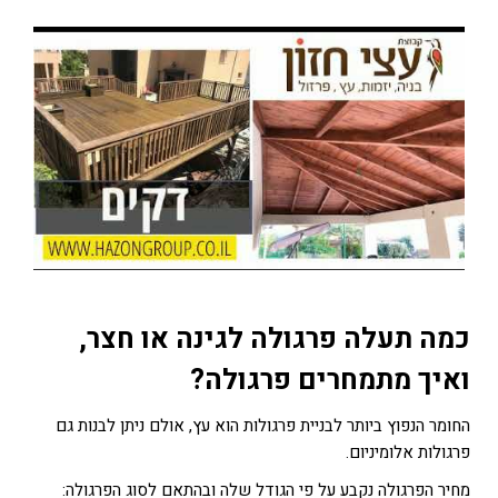
כמה תעלה פרגולה לגינה או חצר
,
ואיך מתמחרים פרגולה
?
החומר הנפוץ ביותר לבניית פרגולות הוא עץ, אולם ניתן לבנות גם
פרגולות אלומיניום.
מחיר הפרגולה נקבע על פי הגודל שלה ובהתאם לסוג הפרגולה: