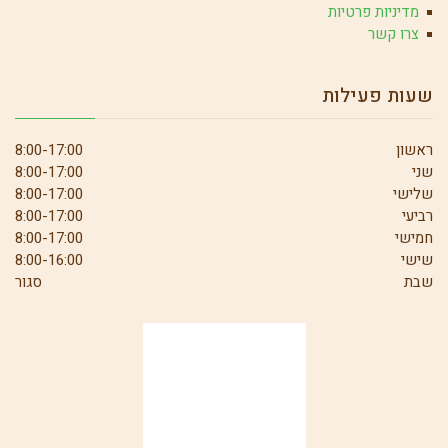
מדיניות פרטיות
צרו קשר
שעות פעילות
ראשון
8:00-17:00
שני
8:00-17:00
שלישי
8:00-17:00
רביעי
8:00-17:00
חמישי
8:00-17:00
שישי
8:00-16:00
שבת
סגור