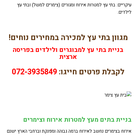
עיקריים: בתי עץ למטרות אירוח ומגורים (צימרים למשל) ובתי עץ
לילדים.
מגוון בתי עץ למכירה במחירים נוחים!
בניית בתי עץ למבוגרים ולילדים בפריסה
ארצית
לקבלת פרטים חייגו:
072-3935849
בניית בתים מעץ למטרות אירוח וצימרים
אירוח בצימרים נחשב לאירוח ברמה גבוהה ומפנקת וברחבי הארץ ישנם