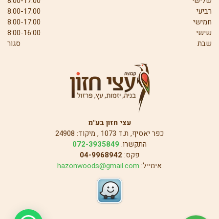
שלישי
8:00-17:00
רביעי
8:00-17:00
חמישי
8:00-17:00
שישי
8:00-16:00
שבת
סגור
עצי חזון בע"מ
כפר יאסיף, ת.ד 1073 , מיקוד: 24908
התקשרו:
072-3935849
פקס:
04-9968942
אימייל:
hazonwoods@gmail.com