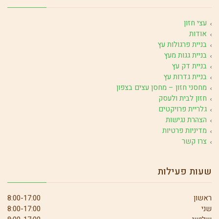
עצי חזון
אודות
בניית פרגולות עץ
בניית גגות מעץ
בניית דק עץ
בניית גדרות עץ
מחסני חזון – מחסן עצים בצפון
חזון לבית ולעסק
גלריית פרויקטים
הצהרת נגישות
מדיניות פרטיות
צרו קשר
שעות פעילות
ראשון
8:00-17:00
שני
8:00-17:00