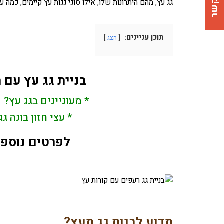
צרו קשר
גג עץ, מהם היתרונות שלו, אילו סוגי גגות עץ קיימים, כמה
תוכן עניינים:
הצג
בניית גג עץ עם 
* מעוניינים בגג עץ?
* עצי חזון בונה 
לפרטים נוספי
מדוע לבנות גג מעץ?