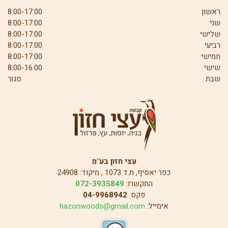
ראשון
8:00-17:00
שני
8:00-17:00
שלישי
8:00-17:00
רביעי
8:00-17:00
חמישי
8:00-17:00
שישי
8:00-16:00
שבת
סגור
עצי חזון בע"מ
כפר יאסיף, ת.ד 1073 , מיקוד: 24908
התקשרו:
072-3935849
פקס:
04-9968942
אימייל:
hazonwoods@gmail.com