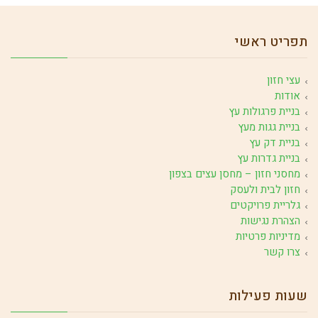
תפריט ראשי
עצי חזון
אודות
בניית פרגולות עץ
בניית גגות מעץ
בניית דק עץ
בניית גדרות עץ
מחסני חזון – מחסן עצים בצפון
חזון לבית ולעסק
גלריית פרויקטים
הצהרת נגישות
מדיניות פרטיות
צרו קשר
שעות פעילות