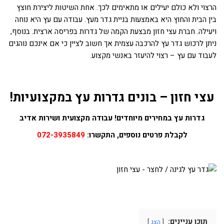
הרצוי ולא כולם יעילים או מתאימים לכך. אחת השיטות ליצירת חוצץ
בין הבית והחוץ היא באמצעות בניית גדר מעץ. עבודה עם עץ היא נוחה
ויעילה. חברת עצי חזון מבצעת הקמה של גדרות בפריסה ארצית. בנוסף,
ניתן לרכוש גדר עץ להרכבה עצמית אך חשוב לציין כי אם אינכם נוהגים
לעבוד עם עץ – רצוי להיעזר באנשי מקצוע.
עצי חזון – בונים גדרות עץ במקצועיות!
גדרות עץ במחירים מיוחדים! עבודה מקצועית ושירות אדיב
לקבלת פרטים נוספים, התקשרו:
072-3935849
תוכן עניינים:
הצג