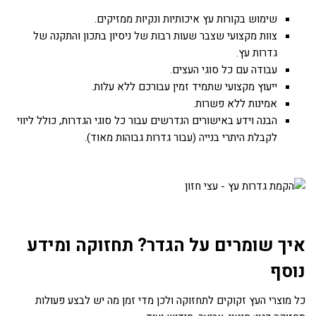
שימוש בקורות עץ איכותיות ונקיות ממזיקים.
צוות מקצועי שצבר שעות רבות של ניסיון בתכון והתקנה של
גדרות עץ.
עבודה עם כל סוגי העצים.
ייעוץ מקצועי שתמיד זמין עבורכם ללא עלות.
אמינות ללא פשרות.
הבנה וידע באישורים הנדרשים עבור כל סוגי הגדרות, כולל ליווי
לקבלת היתרי בנייה (עבור גדרות גבוהות מאוד).
איך שומרים על הגדר? תחזוקה ומידע
נוסף
כל מוצרי העץ זקוקים לתחזוקה ולכן מדי זמן מה יש לבצע פעולות