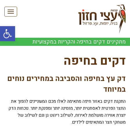
תפריט
פתח סרגל
מתקינים דקים בחיפה והקריות במקצועיות
דקים בחיפה
דק עץ בחיפה והסביבה במחירים נוחים
במיוחד
התקנת דקים באזור חיפה מתאימה לאלו מכם המעוניינים להפוך את
החצר הפרטית לאסתטית יותר, מזמינה יותר ומפנקת יותר. נוכחות הדק
יוצרת אווירה מושלמת לאירוח, לשילוב ריהוט גן וגם לשילוב של
משחקי חצר המתאימים לילדים.