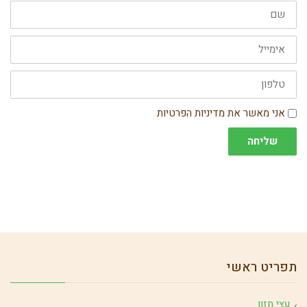
שם
אימייל
טלפון
הסכמה
אני מאשר את מדיניות הפרטיות
שליחה
תפריט ראשי
עצי חזון