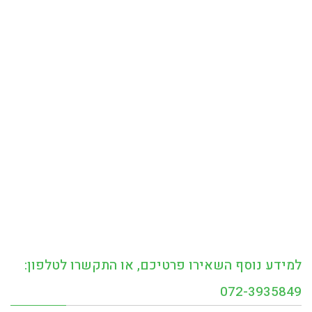
למידע נוסף השאירו פרטיכם, או התקשרו לטלפון:
072-3935849