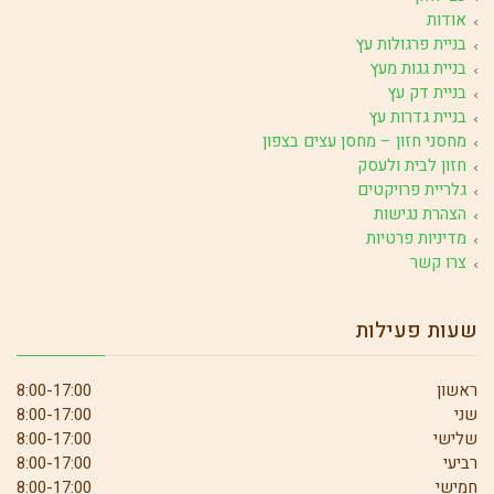
אודות
בניית פרגולות עץ
בניית גגות מעץ
בניית דק עץ
בניית גדרות עץ
מחסני חזון – מחסן עצים בצפון
חזון לבית ולעסק
גלריית פרויקטים
הצהרת נגישות
מדיניות פרטיות
צרו קשר
שעות פעילות
ראשון
8:00-17:00
שני
8:00-17:00
שלישי
8:00-17:00
רביעי
8:00-17:00
חמישי
8:00-17:00