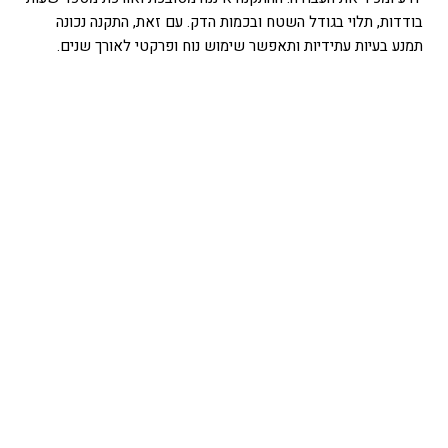
בודדות, תלוי בגודל השטח ובכמות הדק. עם זאת, התקנה נכונה
תמנע בעיות עתידיות ותאפשר שימוש נוח ופרקטי לאורך שנים.