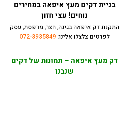
בניית דקים מעץ איפאה במחירים
נוחים! עצי חזון
התקנת דק איפאה בגינה, חצר, מרפסת, עסק
לפרטים צלצלו אלינו:
072-3935849
דק מעץ איפאה – תמונות של דקים
שנבנו