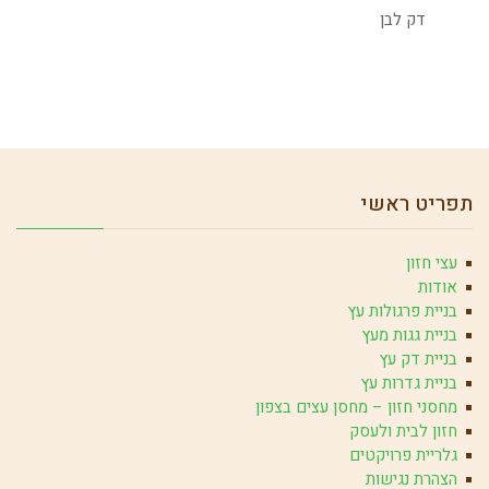
דק לבן
תפריט ראשי
עצי חזון
אודות
בניית פרגולות עץ
בניית גגות מעץ
בניית דק עץ
בניית גדרות עץ
מחסני חזון – מחסן עצים בצפון
חזון לבית ולעסק
גלריית פרויקטים
הצהרת נגישות