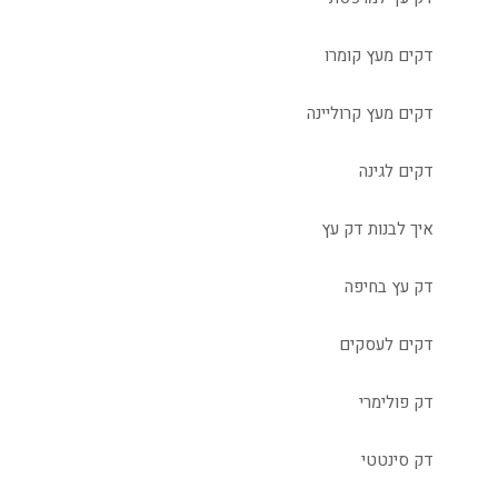
דקים מעץ קומרו
דקים מעץ קרוליינה
דקים לגינה
איך לבנות דק עץ
דק עץ בחיפה
דקים לעסקים
דק פולימרי
דק סינטטי