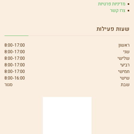
מדיניות פרטיות
צרו קשר
שעות פעילות
ראשון
8:00-17:00
שני
8:00-17:00
שלישי
8:00-17:00
רביעי
8:00-17:00
חמישי
8:00-17:00
שישי
8:00-16:00
שבת
סגור