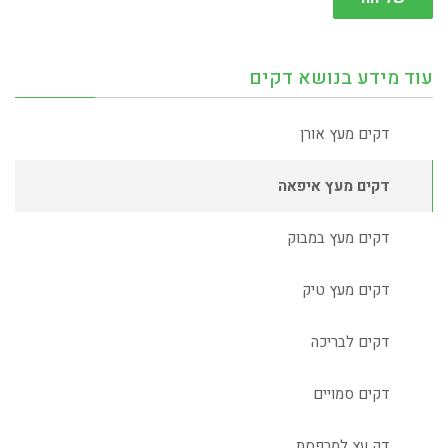
עוד מידע בנושא דקים
דקים מעץ אורן
דקים מעץ איפאה
דקים מעץ במבוק
דקים מעץ טיק
דקים לבריכה
דקים סמויים
דק עץ למרפסת