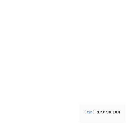
תוכן עניינים:
הצג