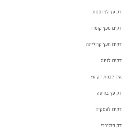
דק עץ למרפסת
דקים מעץ קומרו
דקים מעץ קרוליינה
דקים לגינה
איך לבנות דק עץ
דק עץ בחיפה
דקים לעסקים
דק פולימרי