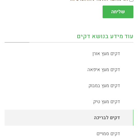
שליחה
עוד מידע בנושא דקים
דקים מעץ אורן
דקים מעץ איפאה
דקים מעץ במבוק
דקים מעץ טיק
דקים לבריכה
דקים סמויים