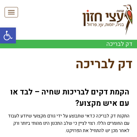
תפריט
פתח סרגל
דק לבריכה
דק לבריכה
הקמת דקים לבריכות שחיה – לבד או
עם איש מקצוע?
התקנת דק לבריכה כדאי שתבוצע על ידי גורם מקצועי שיודע לעבוד
עם החומרים הללו. רצוי לציין כי שלב התכנון הינו מהותי ביותר ורק
לאחר מכן יש להתחיל את הפרויקט.