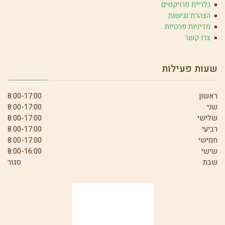
גלריית פרויקטים
הצהרת נגישות
מדיניות פרטיות
צרו קשר
שעות פעילות
ראשון
8:00-17:00
שני
8:00-17:00
שלישי
8:00-17:00
רביעי
8:00-17:00
חמישי
8:00-17:00
שישי
8:00-16:00
שבת
סגור