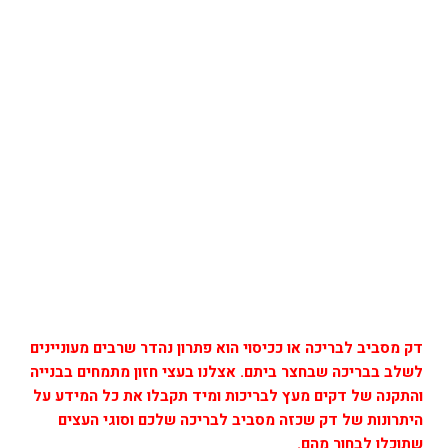
דק מסביב לבריכה או ככיסוי הוא פתרון נהדר שרבים מעוניינים
לשלב בבריכה שבחצר ביתם. אצלנו בעצי חזון מתמחים בבנייה
והתקנה של דקים מעץ לבריכות ומיד תקבלו את כל המידע על
היתרונות של דק שכזה מסביב לבריכה שלכם וסוגי העצים
שתוכלו לבחור מהם.