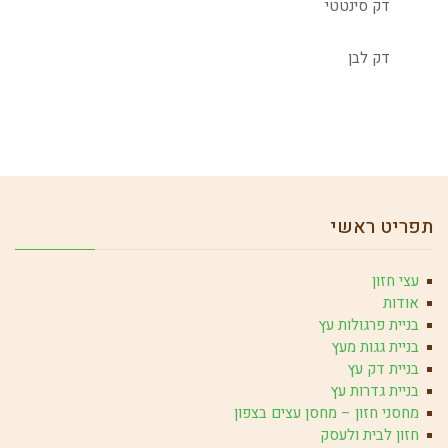
דק סינטטי
דק לבן
תפריט ראשי
עצי חזון
אודות
בניית פרגולות עץ
בניית גגות מעץ
בניית דק עץ
בניית גדרות עץ
מחסני חזון – מחסן עצים בצפון
חזון לבית ולעסק