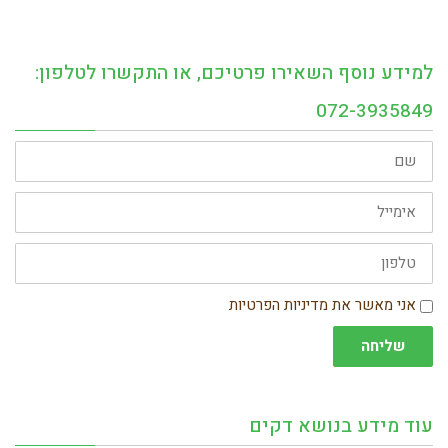
למידע נוסף השאירו פרטיכם, או התקשרו לטלפון:
072-3935849
שם
אימייל
טלפון
הסכמה
אני מאשר את מדיניות הפרטיות
שליחה
עוד מידע בנושא דקים