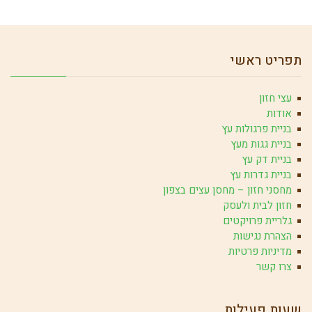
תפריט ראשי
עצי חזון
אודות
בניית פרגולות עץ
בניית גגות מעץ
בניית דק עץ
בניית גדרות עץ
מחסני חזון – מחסן עצים בצפון
חזון לבית ולעסק
גלריית פרויקטים
הצהרת נגישות
מדיניות פרטיות
צרו קשר
שעות פעילות