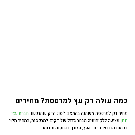
כמה עולה דק עץ למרפסת? מחירים
מחיר דק למרפסת משתנה בהתאם לסוג הדק שתרכשו.
חברת עצי
חזון
מציעה ללקוחותיה מבחר גדול של דקים למרפסות, המחיר תלוי
בכמות הנדרשת, סוג העץ, הצורך בהתקנה וכדומה.