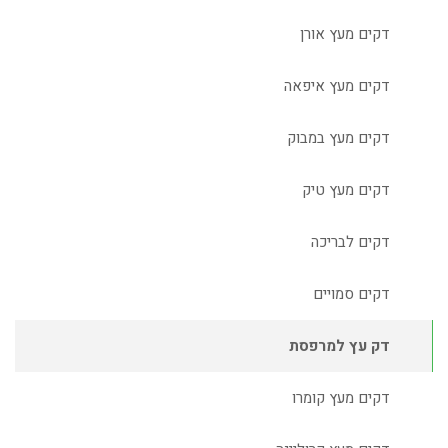
דקים מעץ אורן
דקים מעץ איפאה
דקים מעץ במבוק
דקים מעץ טיק
דקים לבריכה
דקים סמויים
דק עץ למרפסת
דקים מעץ קומרו