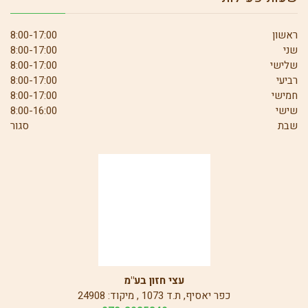
ראשון
8:00-17:00
שני
8:00-17:00
שלישי
8:00-17:00
רביעי
8:00-17:00
חמישי
8:00-17:00
שישי
8:00-16:00
שבת
סגור
עצי חזון בע"מ
כפר יאסיף, ת.ד 1073 , מיקוד: 24908