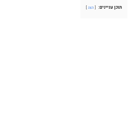
תוכן עניינים:
הצג