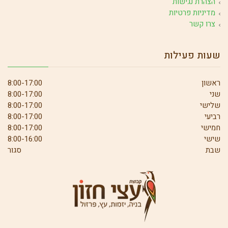
הצהרת נגישות
מדיניות פרטיות
צרו קשר
שעות פעילות
ראשון
8:00-17:00
שני
8:00-17:00
שלישי
8:00-17:00
רביעי
8:00-17:00
חמישי
8:00-17:00
שישי
8:00-16:00
שבת
סגור