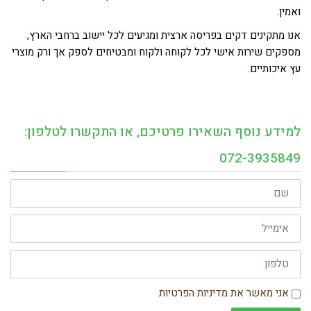
ואמין.
אנו מתקינים דקים בפריסה ארצית ומגיעים לכל יישוב ברחבי הארץ,
מספקים שירות אישי לכל לקוחה ולקוח ומבטיחים לספק אך ורק מוצרי
עץ איכותיים.
למידע נוסף השאירו פרטיכם, או התקשרו לטלפון:
072-3935849
שם
אימייל
טלפון
הסכמה
אני מאשר את מדיניות הפרטיות