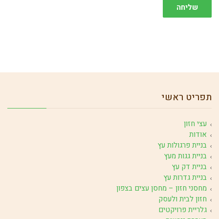
שליחה
תפריט ראשי
עצי חזון
אודות
בניית פרגולות עץ
בניית גגות מעץ
בניית דק עץ
בניית גדרות עץ
מחסני חזון – מחסן עצים בצפון
חזון לבית ולעסק
גלריית פרויקטים