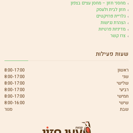
מחסני חזון – מחסן עצים בצפון
חזון לבית ולעסק
גלריית פרויקטים
הצהרת נגישות
מדיניות פרטיות
צרו קשר
שעות פעילות
ראשון
8:00-17:00
שני
8:00-17:00
שלישי
8:00-17:00
רביעי
8:00-17:00
חמישי
8:00-17:00
שישי
8:00-16:00
שבת
סגור