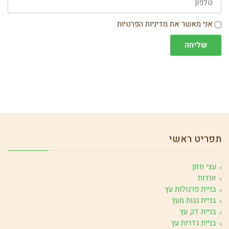
הסכמה
אני מאשר את מדיניות הפרטיות
שליחה
תפריט ראשי
עצי חזון
אודות
בניית פרגולות עץ
בניית גגות מעץ
בניית דק עץ
בניית גדרות עץ