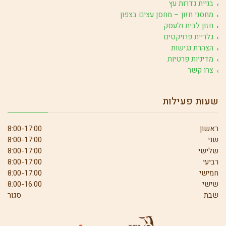
בניית גדרות עץ
מחסני חזון – מחסן עצים בצפון
חזון לבית ולעסק
גלריית פרויקטים
הצהרת נגישות
מדיניות פרטיות
צרו קשר
שעות פעילות
ראשון
8:00-17:00
שני
8:00-17:00
שלישי
8:00-17:00
רביעי
8:00-17:00
חמישי
8:00-17:00
שישי
8:00-16:00
שבת
סגור