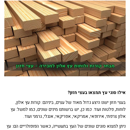
אילו סוגי עץ תמצאו בעצי חזון?
בעצי חזון ישנו היצע גדול מאוד של עצים, ביניהם: קורות עץ אלון,
לוחות, פלטות ועוד. כמו כן, יש ברשותנו מינים שונים, כמו למשל: עץ
אלון צרפתי, אירופאי, אמריקאי, אפריקאי, אנגלי, גרמני ועוד.
ניתן למצוא סוגים שונים של העץ בתעשייה, כאשר הפופולריים הם: עץ