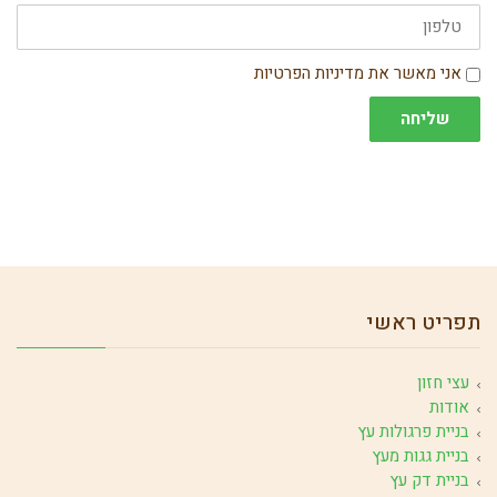
טלפון
הסכמה
אני מאשר את מדיניות הפרטיות
שליחה
תפריט ראשי
עצי חזון
אודות
בניית פרגולות עץ
בניית גגות מעץ
בניית דק עץ