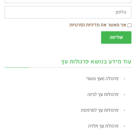
טלפון
הסכמה
אני מאשר את מדיניות הפרטיות
שליחה
עוד מידע בנושא פרגולות עץ
פרגולה מעץ גושני
פרגולות עץ לגינה
פרגולות עץ למרפסת
פרגולת עץ תלויה