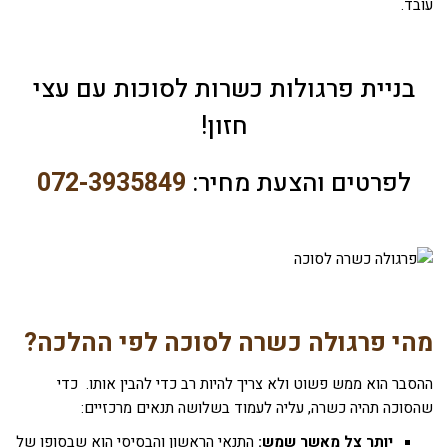
עובד.
בניית פרגולות כשרות לסוכות עם עצי
חזון!
לפרטים והצעת מחיר:
072-3935849
מהי פרגולה כשרה לסוכה לפי ההלכה?
ההסבר הוא ממש פשוט ולא צריך להיות רב כדי להבין אותו. כדי
שהסוכה תהיה כשרה, עליה לעמוד בשלושה תנאים מרכזיים:
יותר צל מאשר שמש:
התנאי הראשון והבסיסי הוא שבסופו של