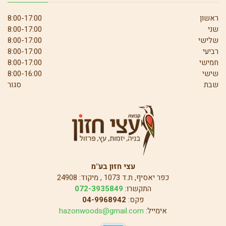
ראשון
8:00-17:00
שני
8:00-17:00
שלישי
8:00-17:00
רביעי
8:00-17:00
חמישי
8:00-17:00
שישי
8:00-16:00
שבת
סגור
עצי חזון בע"מ
כפר יאסיף, ת.ד 1073 , מיקוד: 24908
התקשרו:
072-3935849
פקס:
04-9968942
אימייל:
hazonwoods@gmail.com