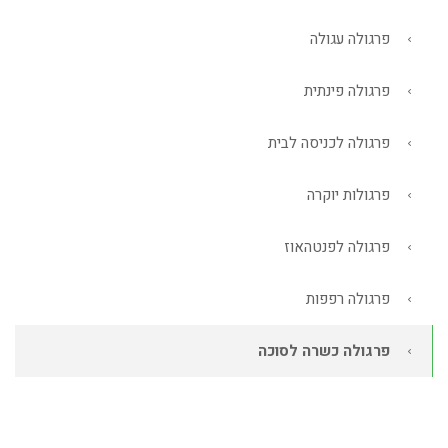
פרגולה עגולה
פרגולה פינתית
פרגולה לכניסה לבית
פרגולות יוקרה
פרגולה לפנטהאוז
פרגולה רפפות
פרגולה כשרה לסוכה