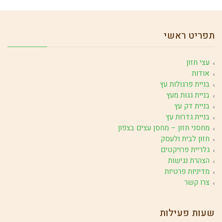
תפריט ראשי
עצי חזון
אודות
בניית פרגולות עץ
בניית גגות מעץ
בניית דק עץ
בניית גדרות עץ
מחסני חזון – מחסן עצים בצפון
חזון לבית ולעסק
גלריית פרויקטים
הצהרת נגישות
מדיניות פרטיות
צרו קשר
שעות פעילות