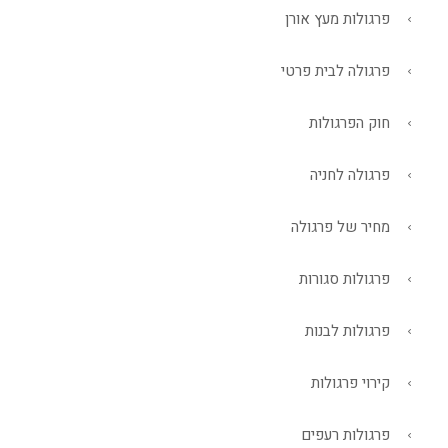
פרגולות מעץ אורן
פרגולה לבית פרטי
חוק הפרגולות
פרגולה לחניה
מחיר של פרגולה
פרגולות סגורות
פרגולות לבנות
קירוי פרגולות
פרגולות רעפים