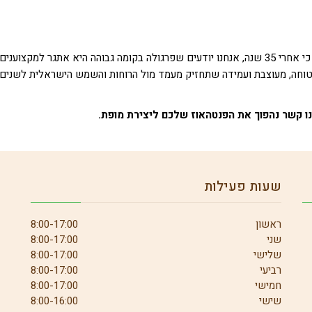
אז למה לבחור בעצי חזון כשמחפשים פרגולות לפנטהאוז? כי אחרי 35 שנה, אנחנו יודעים שפרגולה בקומה גבוהה היא אתגר למקצוענים
 בטוחה, מעוצבת ועמידה שתחזיק מעמד מול הרוחות והשמש הישראלית לשנים
נו קשר נהפוך את הפנטהאוז שלכם ליצירת מופת.
שעות פעילות
ראשון
8:00-17:00
שני
8:00-17:00
שלישי
8:00-17:00
רביעי
8:00-17:00
חמישי
8:00-17:00
שישי
8:00-16:00