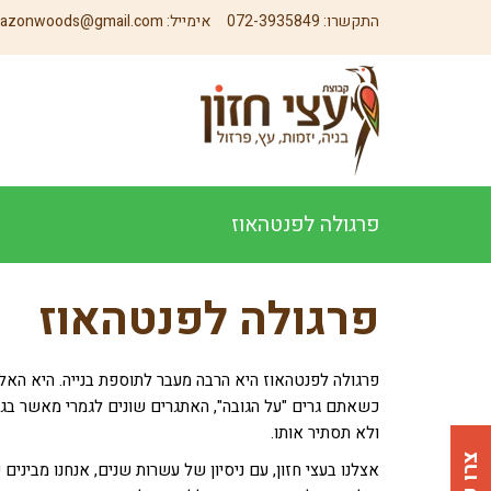
התקשרו:
072-3935849
אימייל:
azonwoods@gmail.com
פרגולה לפנטהאוז
פרגולה לפנטהאוז
פרגולה לפנטהאוז היא הרבה מעבר לתוספת בנייה. היא האל
כשאתם גרים "על הגובה", האתגרים שונים לגמרי מאשר בגי
ולא תסתיר אותו.
אצלנו בעצי חזון, עם ניסיון של עשרות שנים, אנחנו מבינ