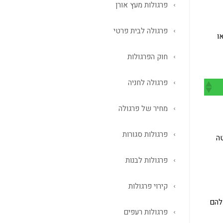
פרגולות מעץ אורן
פרגולה לבית פרטי
ו
חוק הפרגולות
פרגולה לחניה
מחיר של פרגולה
פרגולות סגורות
טה
פרגולות לבנות
קירוי פרגולות
 להם
פרגולות רעפים