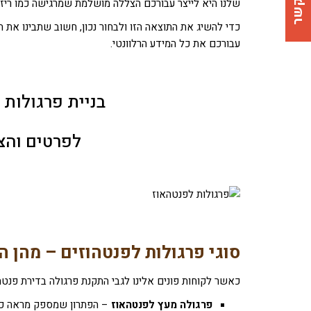
צרו קשר
שלנו היא לייצר עבורכם הצללה מושלמת שמרגישה כמו ריזו
כדי להשיג את התוצאה הזו ולבחור נכון, חשוב שתבינו את ה
עבורכם את כל המידע הרלוונטי.
בניית פרגולות 
לפרטים והצ
סוגי פרגולות לפנטהוזים – מהן 
כאשר לקוחות פונים אלינו לגבי התקנת פרגולה בדירת פנטה
פרגולה מעץ לפנטהאוז
– הפתרון שמספק מראה כפ