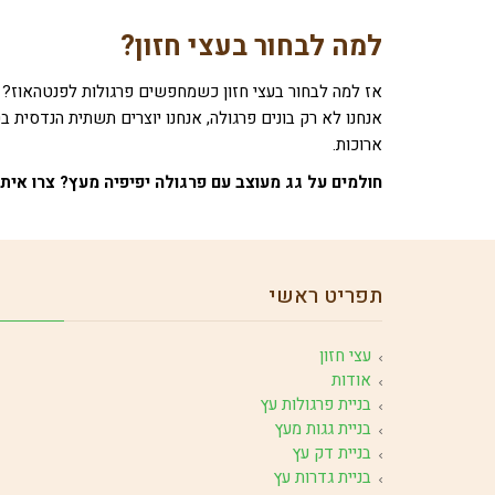
למה לבחור בעצי חזון?
אנחנו לא רק בונים פרגולה, אנחנו יוצרים תשתית הנדסית
ארוכות.
חולמים על גג מעוצב עם פרגולה יפיפיה מעץ? צרו אית
תפריט ראשי
עצי חזון
אודות
בניית פרגולות עץ
בניית גגות מעץ
בניית דק עץ
בניית גדרות עץ