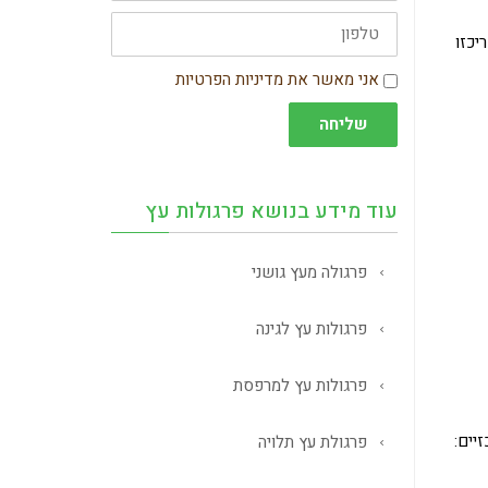
טלפון
יכזו
הסכמה
אני מאשר את מדיניות הפרטיות
שליחה
עוד מידע בנושא פרגולות עץ
פרגולה מעץ גושני
פרגולות עץ לגינה
פרגולות עץ למרפסת
יים:
פרגולת עץ תלויה