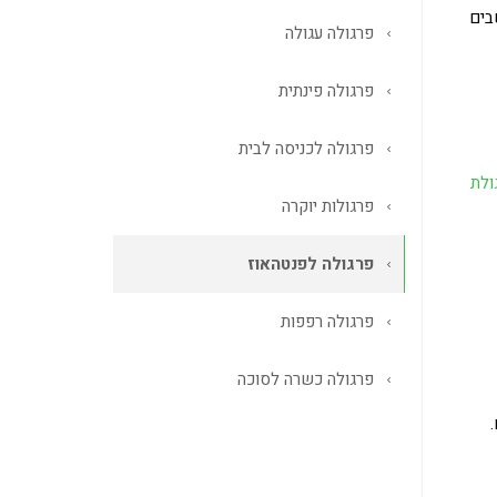
בים
פרגולה עגולה
פרגולה פינתית
פרגולה לכניסה לבית
ולת
פרגולות יוקרה
פרגולה לפנטהאוז
פרגולה רפפות
פרגולה כשרה לסוכה