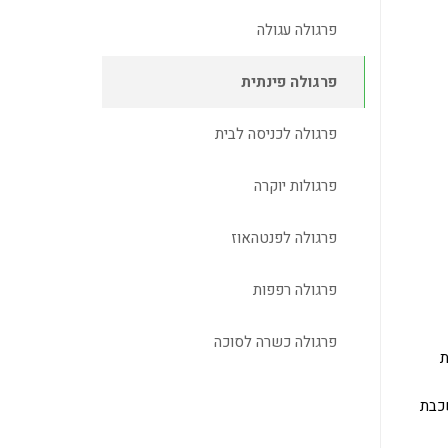
פרגולה עגולה
פרגולה פינתית
פרגולה לכניסה לבית
פרגולות יוקרה
פרגולה לפנטהאוז
פרגולה רפפות
פרגולה כשרה לסוכה
ות של עד 270 מעלות
שכבת