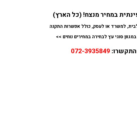
ינתית במחיר מנצח! (כל הארץ)
לבית, למשרד או לעסק, כולל אפשרות התקנה
במגוון סוגי עץ לבחירה במחירים נוחים >>
התקשרו:
072-3935849