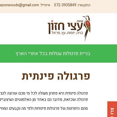
התקשרו:
072-3935849
אימייל:
azonwoods@gmail.com
בניית פרגולות עגולות בכל אזורי הארץ
פרגולה פינתית
פרגולה פינתית היא פתרון מעולה לכל מי מכם שרוצה לנצל
פרגולה שכזאת, מדובר גם באחד מן האלמנטים העיצוביי
מהם היתרונות של פרגולות פינתיות ולפי מה נקבעים המחי