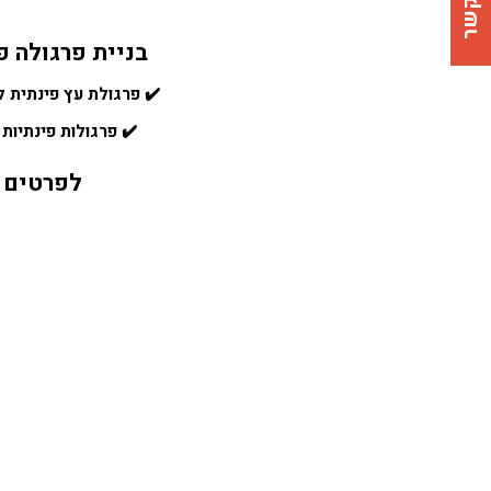
צרו קשר
בניית פרגולה פ
✔️ פרגולת עץ פינתית 
✔️ פרגולות פינתיות 
לפרטים 