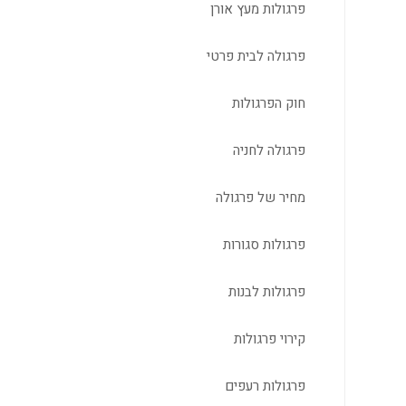
פרגולות מעץ אורן
פרגולה לבית פרטי
חוק הפרגולות
פרגולה לחניה
מחיר של פרגולה
פרגולות סגורות
פרגולות לבנות
קירוי פרגולות
פרגולות רעפים