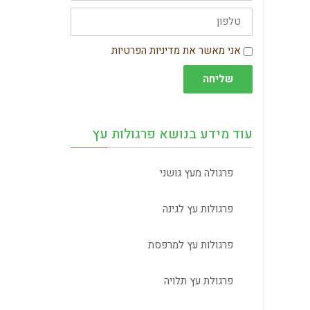
טלפון
הסכמה
אני מאשר את מדיניות הפרטיות
שליחה
עוד מידע בנושא פרגולות עץ
פרגולה מעץ גושני
פרגולות עץ לגינה
פרגולות עץ למרפסת
פרגולת עץ תלויה