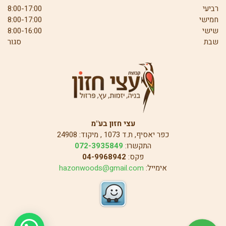
רביעי
8:00-17:00
חמישי
8:00-17:00
שישי
8:00-16:00
שבת
סגור
עצי חזון בע"מ
כפר יאסיף, ת.ד 1073 , מיקוד: 24908
התקשרו:
072-3935849
פקס:
04-9968942
אימייל:
hazonwoods@gmail.com