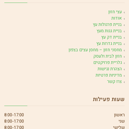
עצי חזון
אודות
בניית פרגולות עץ
בניית גגות מעץ
בניית דק עץ
בניית גדרות עץ
מחסני חזון – מחסן עצים בצפון
חזון לבית ולעסק
גלריית פרויקטים
הצהרת נגישות
מדיניות פרטיות
צרו קשר
שעות פעילות
ראשון
8:00-17:00
שני
8:00-17:00
שלישי
8:00-17:00