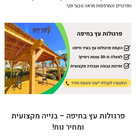
הפרטיים והמרפסות מראה טבעי ונקי.
פרגולות עץ בחיפה – בנייה מקצועית
ומחיר נוח!