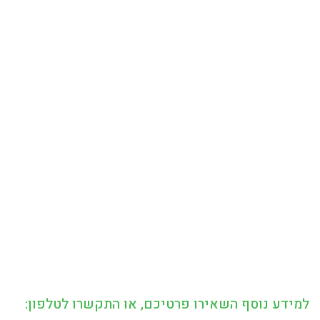
למידע נוסף השאירו פרטיכם, או התקשרו לטלפון: