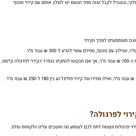
חלקי, ובשביל לקבל הגנה מפני הגשם יש לשלב אותם עם קירוי סנטף.
שבו משתמשים לצורך הקירוי.
עבור התקנת קירוי סנטף לפרגולה תידרשו לשלם בסביבות ה-100 ₪ עבור מ"ר, אך אם תבקשו להתקינו בנפרד כקירוי לפרגולה קיי
רוי לפרגולה
?