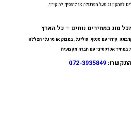
ם להתקין גג מעל הפרגולה או להוסיף לה קירוי.
מכל סוג במחירים נוחים – כל הארץ
רבונט, קירוי עם סנטף, פוליגל, במבוק או סרגלי הצללה
ת במחיר אטרקטיבי עם חברה מקצועית
התקשרו:
072-3935849