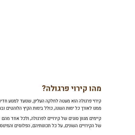
מהו קירוי פרגולה
?
קירוי פרגולה הוא מעטה לחלקה העליון, שנועד למנוע חדי
ממנו לאורך כל ימות השנה, כולל בימות הקיץ הלוהטים וב
קיימים מגוון סוגים של קירויים לפרגולה, ולכל אחד מהם 
של הקירויים השונים, על כל תכונותיהם, הפלוסים והמינו