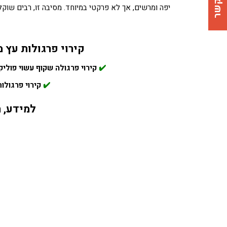
צרו קשר
יפה ומרשים, אך לא פרקטי במיוחד. מסיבה זו, רבים שוקלי
קירוי פרגולות עץ 
✔️
קירוי פרגולה שקוף עשוי פוליק
✔️
קירוי פרגולו
למידע, 