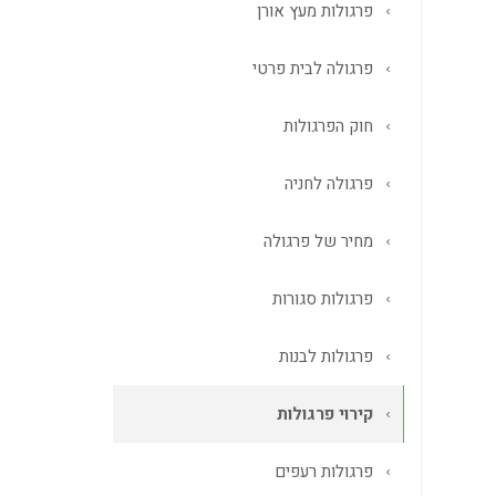
פרגולות מעץ אורן
פרגולה לבית פרטי
חוק הפרגולות
פרגולה לחניה
מחיר של פרגולה
פרגולות סגורות
פרגולות לבנות
קירוי פרגולות
פרגולות רעפים