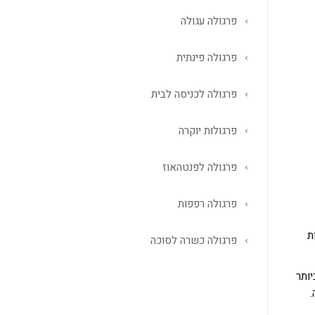
פרגולה עגולה
פרגולה פינתית
פרגולה לכניסה לבית
פרגולות יוקרה
פרגולה לפנטהאוז
פרגולה רפפות
ת
פרגולה כשרה לסוכה
יותר