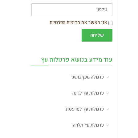
טלפון
הסכמה
אני מאשר את מדיניות הפרטיות
שליחה
עוד מידע בנושא פרגולות עץ
פרגולה מעץ גושני
פרגולות עץ לגינה
פרגולות עץ למרפסת
פרגולת עץ תלויה