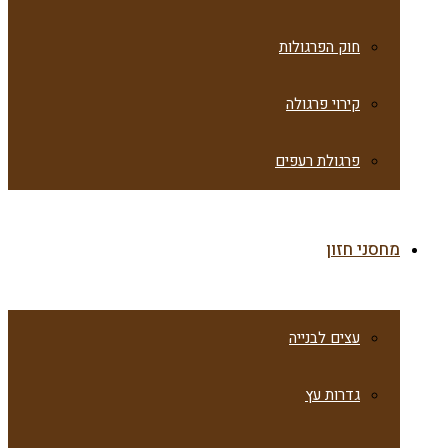
חוק הפרגולות
קירוי פרגולה
פרגולת רעפים
מחסני חזון
עצים לבנייה
גדרות עץ