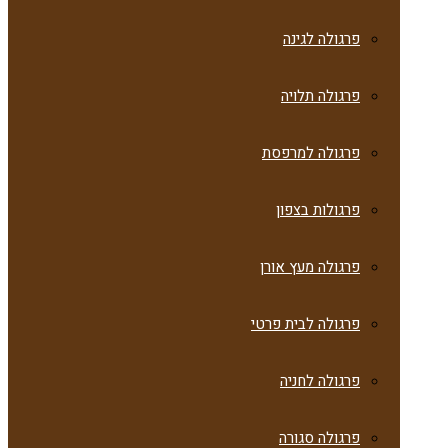
פרגולה לגינה
פרגולה תלויה
פרגולה למרפסת
פרגולות בצפון
פרגולה מעץ אורן
פרגולה לבית פרטי
פרגולה לחניה
פרגולה סגורה