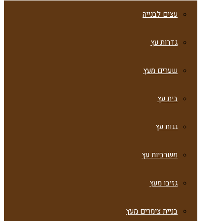
עצים לבנייה
גדרות עץ
שערים מעץ
בית עץ
גגות עץ
משרביות עץ
גזיבו מעץ
בניית צימרים מעץ