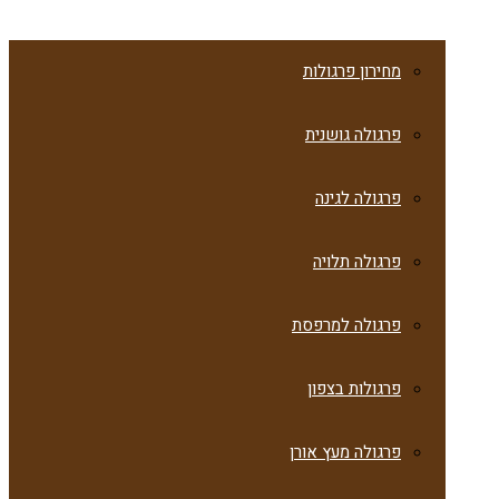
מחירון פרגולות
פרגולה גושנית
פרגולה לגינה
פרגולה תלויה
פרגולה למרפסת
פרגולות בצפון
פרגולה מעץ אורן