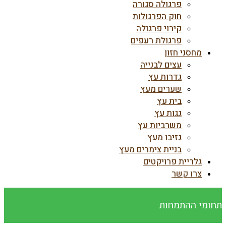
פרגולה סגורה
חוק הפרגולות
קירוי פרגולה
פרגולת רעפים
מחסני חזון
עצים לבנייה
גדרות עץ
שערים מעץ
בית עץ
גגות עץ
משרביות עץ
גזיבו מעץ
בניית צימרים מעץ
גלריית פרויקטים
צרו קשר
תחומי ההתמחות