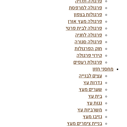
פרגולה תלויה
פרגולה למרפסת
פרגולות בצפון
פרגולה מעץ אורן
פרגולה לבית פרטי
פרגולה לחניה
פרגולה סגורה
חוק הפרגולות
קירוי פרגולה
פרגולת רעפים
מחסני חזון
עצים לבנייה
גדרות עץ
שערים מעץ
בית עץ
גגות עץ
משרביות עץ
גזיבו מעץ
בניית צימרים מעץ