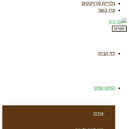
גלריית פרויקטים
צרו קשר
תפריט
דף הבית
החזון שלנו
אודות