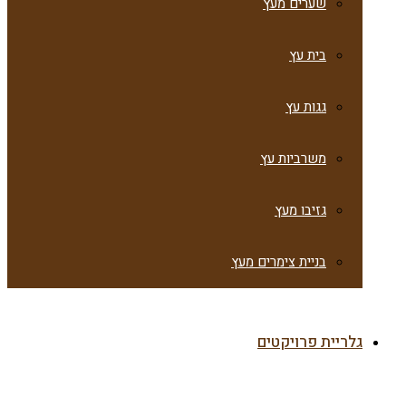
שערים מעץ
בית עץ
גגות עץ
משרביות עץ
גזיבו מעץ
בניית צימרים מעץ
גלריית פרויקטים