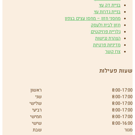
בניית דק עץ
בניית גדרות עץ
מחסני חזון – מחסן עצים בצפון
חזון לבית ולעסק
גלריית פרויקטים
הצהרת נגישות
מדיניות פרטיות
צרו קשר
שעות פעילות
8:00-17:00
ראשון
8:00-17:00
שני
8:00-17:00
שלישי
8:00-17:00
רביעי
8:00-17:00
חמישי
8:00-16:00
שישי
סגור
שבת