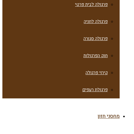
פרגולה לבית פרטי
פרגולה לחניה
פרגולה סגורה
חוק הפרגולות
קירוי פרגולה
פרגולת רעפים
מחסני חזון