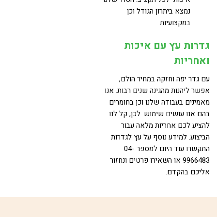
נמצא ביתרון הגודל וכן
במקצועיות.
גדרות עץ
עם איכות
ואחריות
עם גדר יפה וחזקה במחיר הולם,
אפשר ליהנות מהגינה שנים רבות. אנו
מאמינים בעבודה שלנו וכן בחומרים
בהם אנו עושים שימוש. לכן, קל לנו
להציע לכם אחריות מלאה עבור
הביצוע. למידע נוסף על עץ לגדרות
התקשרו עוד היום למספר 04-
9966483 או השאירו פרטים ונחזור
אליכם בהקדם.