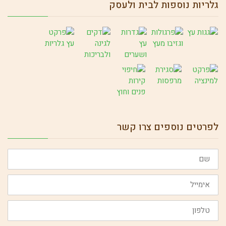
גלריות נוספות לבית ולעסק
לפרטים נוספים צרו קשר
שם
אימייל
טלפון