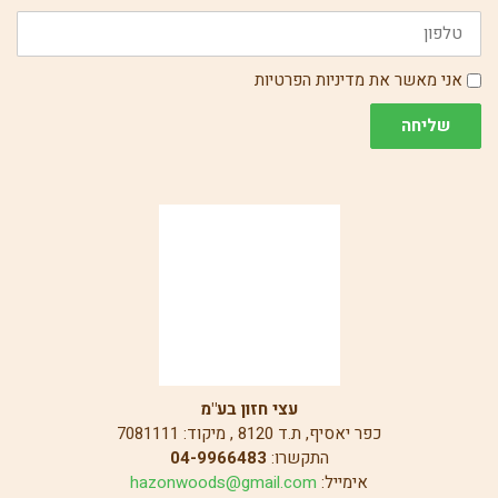
טלפון
הסכמה
אני מאשר את מדיניות הפרטיות
שליחה
עצי חזון בע"מ
כפר יאסיף, ת.ד 8120 , מיקוד: 7081111
התקשרו:
04-9966483
אימייל:
hazonwoods@gmail.com