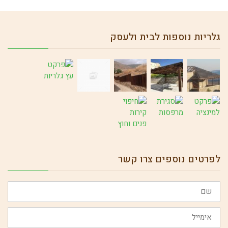
גלריות נוספות לבית ולעסק
לפרטים נוספים צרו קשר
שם
אימייל